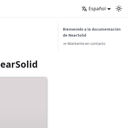
Español
Bienvenido a la documentación
de NearSolid
📣 Mantente en contacto
earSolid