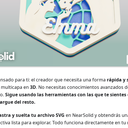
ensado para ti: el creador que necesita una forma
rápida y 
 multicapa en
3D
. No necesitas conocimientos avanzados 
jo.
Sigue usando las herramientas con las que te sientes
argue del resto.
astra y suelta tu archivo SVG
en NearSolid y obtendrás un
ctiva lista para explorar. Todo funciona directamente en tu