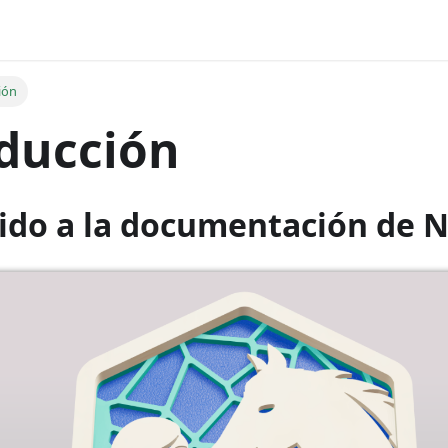
ión
ducción
ido a la documentación de N