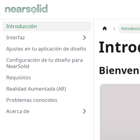
Introducción
Introducc
Interfaz
Intro
Ajustes en tu aplicación de diseño
Configuración de tu diseño para
NearSolid
Bienven
Requisitos
Realidad Aumentada (AR)
Problemas conocidos
Acerca de